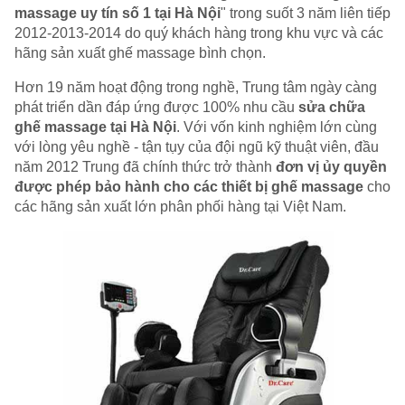
massage uy tín số 1 tại Hà Nội
" trong suốt 3 năm liên tiếp
2012-2013-2014 do quý khách hàng trong khu vực và các
hãng sản xuất ghế massage bình chọn.
Hơn 19 năm hoạt động trong nghề, Trung tâm ngày càng
phát triển dần đáp ứng được 100% nhu cầu
sửa chữa
ghế massage tại Hà Nội
. Với vốn kinh nghiệm lớn cùng
với lòng yêu nghề - tận tụy của đội ngũ kỹ thuật viên, đầu
năm 2012 Trung đã chính thức trở thành
đơn vị ủy quyền
được phép bảo hành cho các thiết bị ghế massage
cho
các hãng sản xuất lớn phân phối hàng tại Việt Nam.