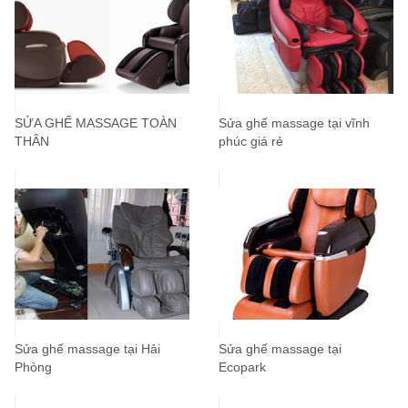
SỬA GHẾ MASSAGE TOÀN
Sửa ghế massage tại vĩnh
THÂN
phúc giá rẻ
Sửa ghế massage tại Hải
Sửa ghế massage tại
Phòng
Ecopark