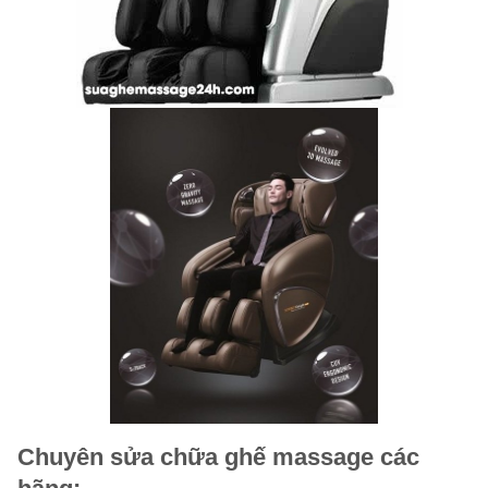
Chuyên sửa chữa ghế massage các