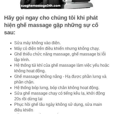
Hãy gọi ngay cho chúng tôi khi phát
hiện ghế massage gặp những sự cố
sau:
Sửa máy không vào điện.
Máy có điện trên điều khiển nhưng không chạy.
Ghế thiếu chức năng massage, ghế massage bị lỗi
lập trình.
Hệ thống túi khí của ghế massage làm việc yếu hoặc
không hoạt động.
Ghế massage không nâng - Hạ được phần lưng và
phần chận.
Hệ thống bóp lưng, bóp chân không hoạt động.
Sửa ghế massage chạy có tiếng kêu lạ, khởi động
20s rồi dừng lại
Phục hồi ghế lâu ngày không sử dụng, sửa main
điều khiển