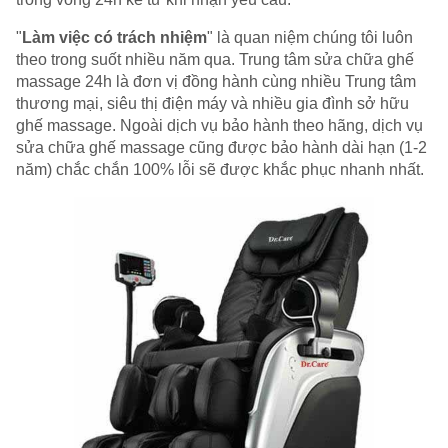
"
Làm việc có trách nhiệm
" là quan niệm chúng tôi luôn
theo trong suốt nhiều năm qua. Trung tâm sửa chữa ghế
massage 24h là đơn vị đồng hành cùng nhiều Trung tâm
thương mại, siêu thị điện máy và nhiều gia đình sở hữu
ghế massage. Ngoài dịch vụ bảo hành theo hãng, dịch vụ
sửa chữa ghế massage cũng được bảo hành dài hạn (1-2
năm) chắc chắn 100% lỗi sẽ được khắc phục nhanh nhất.