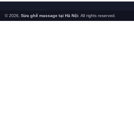
© 2026,
Sửa ghế massage tại Hà Nội
. All rights reserved.