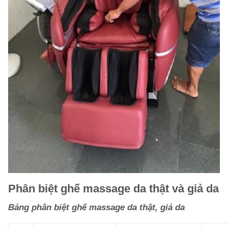
Phân biệt ghế massage da thật và giả da
Bảng phân biệt ghế
massage
da thật, giả da