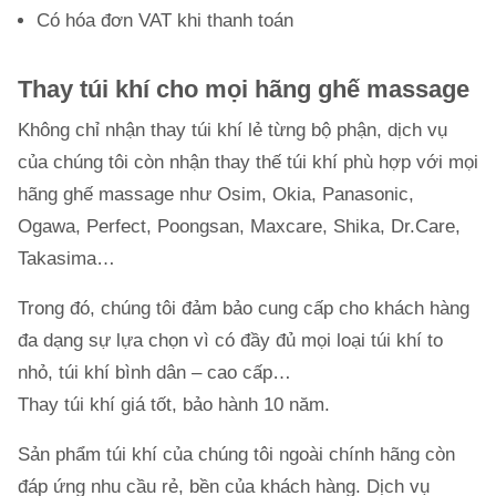
Có hóa đơn VAT khi thanh toán
Thay túi khí cho mọi hãng ghế massage
Không chỉ nhận thay túi khí lẻ từng bộ phận, dịch vụ
của chúng tôi còn nhận thay thế túi khí phù hợp với mọi
hãng ghế massage như Osim, Okia, Panasonic,
Ogawa, Perfect, Poongsan, Maxcare, Shika, Dr.Care,
Takasima…
Trong đó, chúng tôi đảm bảo cung cấp cho khách hàng
đa dạng sự lựa chọn vì có đầy đủ mọi loại túi khí to
nhỏ, túi khí bình dân – cao cấp…
Thay túi khí giá tốt, bảo hành 10 năm.
Sản phẩm túi khí của chúng tôi ngoài chính hãng còn
đáp ứng nhu cầu rẻ, bền của khách hàng. Dịch vụ