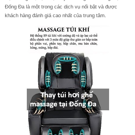
Đống Đa là một trong các dịch vụ nổi bật và được
khách hàng đánh giá cao nhất của trung tâm.