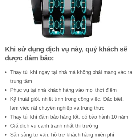
Khi sử dụng dịch vụ này, quý khách sẽ
được đảm bảo:
Thay túi khí ngay tại nhà mà không phải mang vác ra
trung tâm
Phục vụ tại nhà khách hàng vào mọi thời điểm
Kỹ thuật giỏi, nhiệt tình trong công việc. Đặc biệt,
làm việc rất chuyên nghiệp và trung thực
Thay túi khí đảm bảo hàng tốt, có bảo hành 10 năm
Giá dịch vụ cạnh tranh nhất thị trường
Sẵn sàng tư vấn, hỗ trợ khách hàng miễn phí