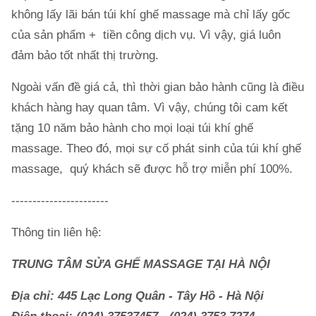
không lấy lãi bán túi khí ghế massage mà chỉ lấy gốc
của sản phẩm + tiền công dịch vụ. Vì vậy, giá luôn
đảm bảo tốt nhất thị trường.
Ngoài vấn đề giá cả, thì thời gian bảo hành cũng là điều
khách hàng hay quan tâm. Vì vậy, chúng tôi cam kết
tặng 10 năm bảo hành cho mọi loại túi khí ghế
massage. Theo đó, mọi sự cố phát sinh của túi khí ghế
massage, quý khách sẽ được hỗ trợ miễn phí 100%.
-----------------------
Thông tin liên hệ:
TRUNG TÂM SỬA GHẾ MASSAGE TẠI HÀ NỘI
Địa chỉ: 445 Lạc Long Quân - Tây Hồ - Hà Nội