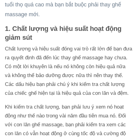
tuổi thọ quá cao mà bạn bắt buộc phải thay ghế
massage mới.
1.
Chất lượng và hiệu suất hoạt động
giảm sút
Chất lượng và hiệu suất đóng vai trò rất lớn để bạn đưa
ra quyết định đã đến lúc thay ghế massage hay chưa.
Có một lời khuyên là nếu nó không còn hiệu quả nữa
và không thể bảo dưỡng được nữa thì nên thay thế.
Các dấu hiệu bạn phải chú ý khi kiểm tra chất lượng
của chiếc ghế hiện tại là hiệu quả của con lăn và đệm.
Khi kiểm tra chất lượng, bạn phải lưu ý xem nó hoạt
động như thế nào trong vài năm đầu tiên mua nó. Đối
với con lăn ghế massage, bạn phải kiểm tra xem các
con lăn có vẫn hoạt động ở cùng tốc độ và cường độ