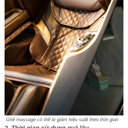
Ghế massage có thể bị giảm hiệu suất theo thời gian
2. Thời gian sử dụng quá lâu