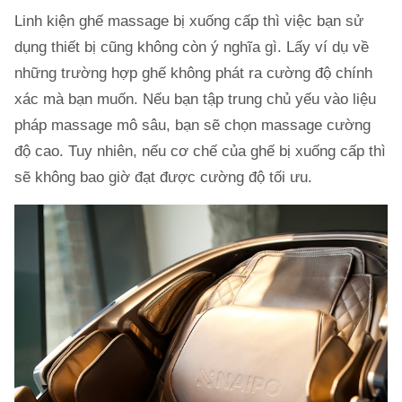
Linh kiện ghế massage bị xuống cấp thì việc bạn sử
dụng thiết bị cũng không còn ý nghĩa gì. Lấy ví dụ về
những trường hợp ghế không phát ra cường độ chính
xác mà bạn muốn. Nếu bạn tập trung chủ yếu vào liệu
pháp massage mô sâu, bạn sẽ chọn massage cường
độ cao. Tuy nhiên, nếu cơ chế của ghế bị xuống cấp thì
sẽ không bao giờ đạt được cường độ tối ưu.