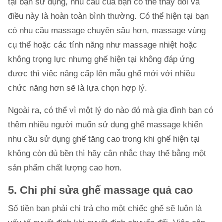
tại bạn sử dụng, nhu cầu của bạn có thể thay đổi và
điều này là hoàn toàn bình thường. Có thể hiện tại bạn
có nhu cầu massage chuyên sâu hơn, massage vùng
cụ thể hoặc các tính năng như massage nhiệt hoặc
không trọng lực nhưng ghế hiện tại không đáp ứng
được thì việc nâng cấp lên mẫu ghế mới với nhiều
chức năng hơn sẽ là lựa chọn hợp lý.
Ngoài ra, có thể vì một lý do nào đó mà gia đình bạn có
thêm nhiều người muốn sử dụng ghế massage khiến
nhu cầu sử dụng ghế tăng cao trong khi ghế hiện tại
không còn đủ bền thì hãy cân nhắc thay thế bằng một
sản phẩm chất lượng cao hơn.
5. Chi phí sửa ghế massage quá cao
Số tiền bạn phải chi trả cho một chiếc ghế sẽ luôn là