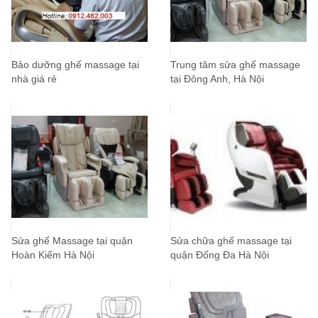
Bảo dưỡng ghế massage tại
Trung tâm sửa ghế massage
nhà giá rẻ
tại Đông Anh, Hà Nội
Sửa ghế Massage tại quận
Sửa chữa ghế massage tại
Hoàn Kiếm Hà Nội
quận Đống Đa Hà Nội