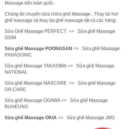
Massage trên toàn quốc.
Chúng tôi chuyên sửa chữa ghế Massage , Thay túi hơi
ghế massage và thay da ghế massage tất cả các hãng:
Sửa Ghế Massage PERFECT => Sửa ghế Massage
OSIM
Sửa ghế Massage POONGSAN
=> Sửa ghế Massage
PANASONIC
Sửa ghế Massage TAKASIMA => Sửa ghế Massage
NATIONAL
Sửa ghế Massage MAXCARE => Sửa ghế Massage
DR.CARE
Sửa ghế Massage OGAWA => Sửa ghế Massage
BUHEUNG
Sửa ghế Massage OKIA
=> Sửa ghế Massage JMG