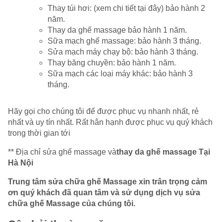
Thay túi hơi: (xem chi tiết tại đây) bảo hành 2
năm.
Thay da ghế massage bảo hành 1 năm.
Sữa mạch ghế massage: bảo hành 3 tháng.
Sửa mạch máy chạy bộ: bảo hành 3 tháng.
Thay băng chuyền: bảo hành 1 năm.
Sữa mạch các loại máy khác: bảo hành 3
tháng.
Hãy gọi cho chúng tôi để được phục vụ nhanh nhất, rẻ
nhất và uy tín nhất. Rất hân hạnh được phục vụ quý khách
trong thời gian tới
** Địa chỉ sửa ghế massage và
thay da ghế massage Tại
Hà Nội
Trung tâm sửa chữa ghế Massage
xin trân trọng cảm
ơn quý khách đã quan tâm và sử dụng dịch vụ
sửa
chữa ghế Massage
của chúng tôi.