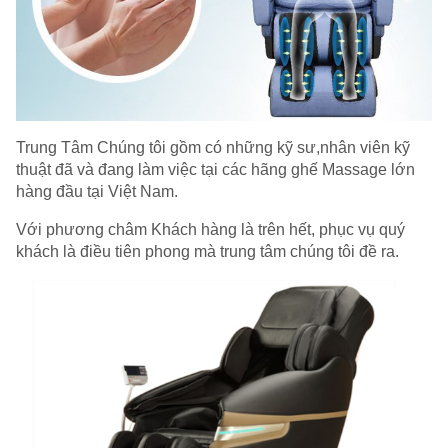
Trung Tâm Chúng tôi gồm có những kỹ sư,nhân viên kỹ
thuật đã và đang làm việc tại các hãng ghế Massage lớn
hàng đầu tại Việt Nam.
Với phương châm Khách hàng là trên hết, phục vụ quý
khách là điều tiên phong mà trung tâm chúng tôi đề ra.