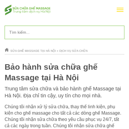
SỬA GHẾ MASSAGE TẠI HÀ NỘI
»
DỊCH VỤ SỬA CHỮA
Bảo hành sửa chữa ghế
Massage tại Hà Nội
Trung tâm sửa chữa và bảo hành ghế Massage tại
Hà Nội. Địa chỉ tin cậy, uy tín cho mọi nhà.
Chúng tôi nhận xử lý sửa chữa, thay thế linh kiện, phụ
kiện cho ghế massage cho tất cả các dòng ghế Massage.
Chúng tôi nhận sửa chữa theo yêu cầu phục vụ 24/7, tất
cả các ngày trong tuần. Chúng tôi nhận sửa chữa ghế