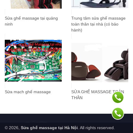
Sửa ghế massage tại quảng
Trung tâm sửa ghế massage
ninh
toàn thân tại nhà (có bảo
hành)
Sửa mạch ghế massage
SỬA GHẾ MASSAGE TOÀN
THÂN
© 2026,
Sửa ghế massage tại Hà Nội
. All rights reserved.