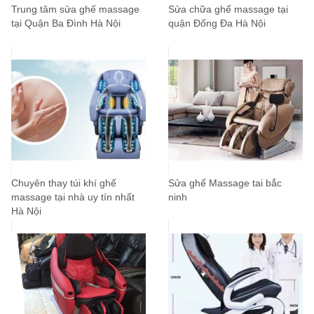
Trung tâm sửa ghế massage
Sửa chữa ghế massage tại
tại Quận Ba Đình Hà Nội
quận Đống Đa Hà Nội
Chuyên thay túi khí ghế
Sửa ghế Massage tai bắc
massage tại nhà uy tín nhất
ninh
Hà Nội